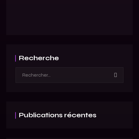
Recherche
Publications récentes