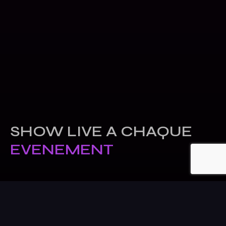
SHOW LIVE A CHAQUE
EVENEMENT
RENDEZ-VOUS
GRATUIT