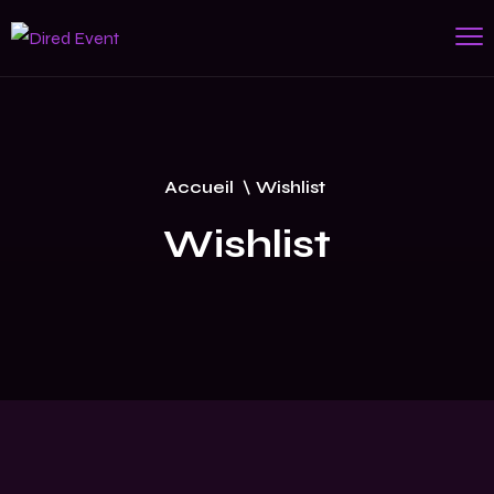
Accueil
\
Wishlist
Wishlist