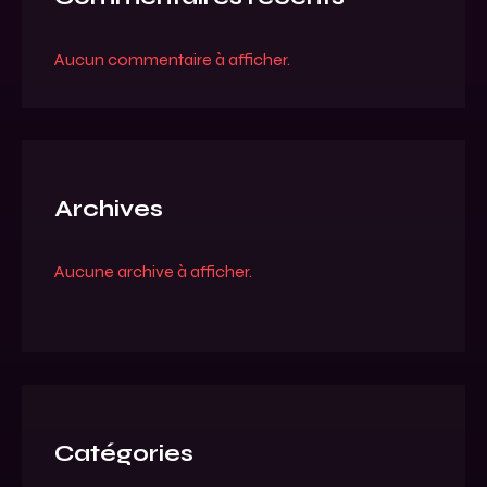
Aucun commentaire à afficher.
Archives
Aucune archive à afficher.
Catégories