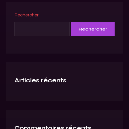
Rechercher
Rechercher
Articles récents
Commentaires récents