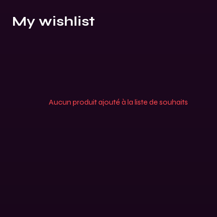
My wishlist
Aucun produit ajouté à la liste de souhaits