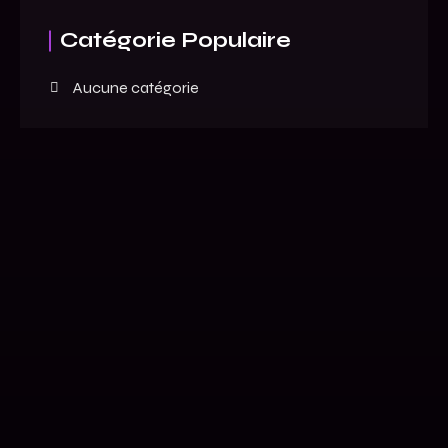
Catégorie Populaire
Aucune catégorie