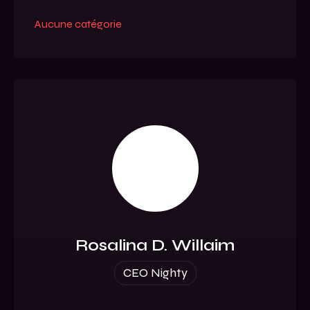
Aucune catégorie
Rosalina D. Willaim
CEO Nighty