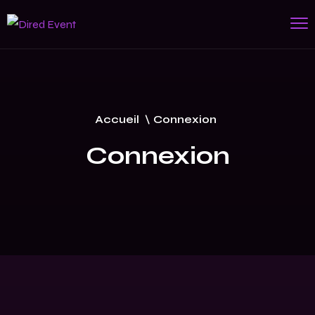
Accueil
\
Connexion
Connexion