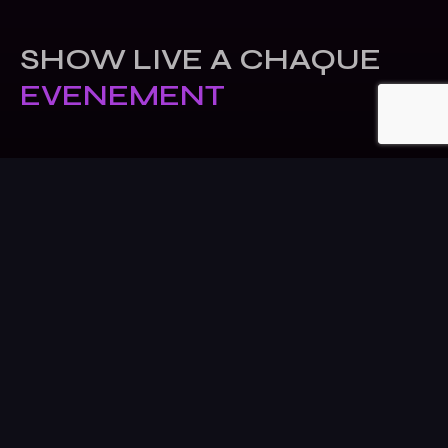
SHOW LIVE A CHAQUE
EVENEMENT
RENDEZ-VOUS
GRATUIT
CONTACTER
NOUS !