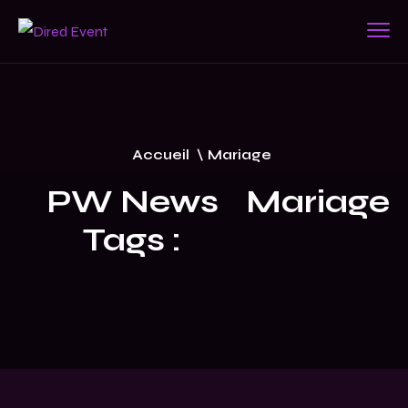
Accueil
\
Mariage
PW News
Mariage
Tags :