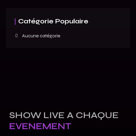
Catégorie Populaire
Aucune catégorie
SHOW LIVE A CHAQUE
EVENEMENT