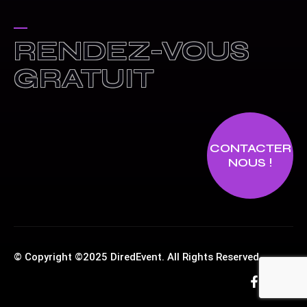
RENDEZ-VOUS
GRATUIT
CONTACTER
NOUS !
© Copyright ©2025 DiredEvent. All Rights Reserved