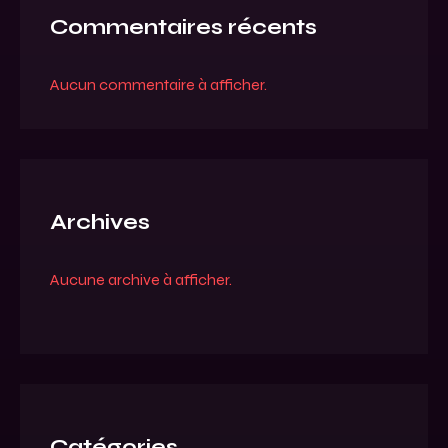
Commentaires récents
Aucun commentaire à afficher.
Archives
Aucune archive à afficher.
Catégories