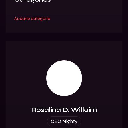
Aucune catégorie
Rosalina D. Willaim
CEO Nighty