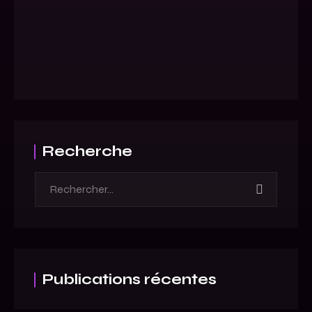
Recherche
Publications récentes