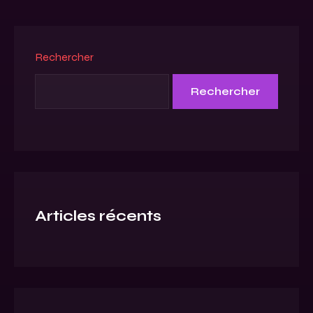
Rechercher
Rechercher
Articles récents