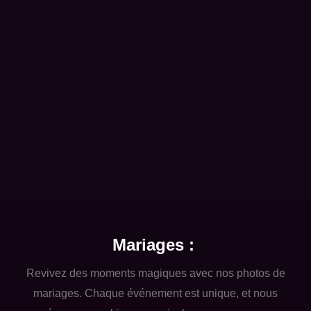
Mariages :
Revivez des moments magiques avec nos photos de
mariages. Chaque événement est unique, et nous