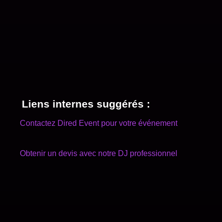
Liens internes suggérés :
Contactez Dired Event pour votre événement
Obtenir un devis avec notre DJ professionnel