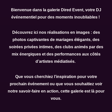
Bienvenue dans la galerie Dired Event, votre DJ
événementiel pour des moments inoubliables !
Découvrez ici nos réalisations en images : des
photos captivantes de mariages élégants, des
soirées privées intimes, des clubs animés par des
mix énergiques et des performances aux côtés
d’artistes médiatisés.
Que vous cherchiez l’inspiration pour votre
prochain événement ou que vous souhaitiez voir
notre savoir-faire en action, cette galerie est là pour
vous.