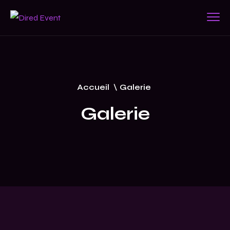
Accueil
\
Galerie
Galerie