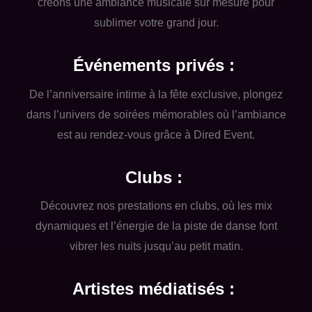
créons une ambiance musicale sur mesure pour
sublimer votre grand jour.
Événements privés :
De l’anniversaire intime à la fête exclusive, plongez
dans l’univers de soirées mémorables où l’ambiance
est au rendez-vous grâce à Dired Event.
Clubs :
Découvrez nos prestations en clubs, où les mix
dynamiques et l’énergie de la piste de danse font
vibrer les nuits jusqu’au petit matin.
Artistes médiatisés :